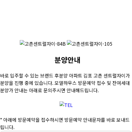
분양안내
바로 입주할 수 있는 브랜드 후분양 아파트 김포 고촌 센트럴자이가
분양을 진행 중에 있습니다. 모델하우스 방문예약 접수 및 잔여세대
분양가 안내는 아래로 문의주시면 안내해드립니다.
* 아래에 방문예약을 접수하시면 방문예약 안내문자를 바로 보내드
립니다.