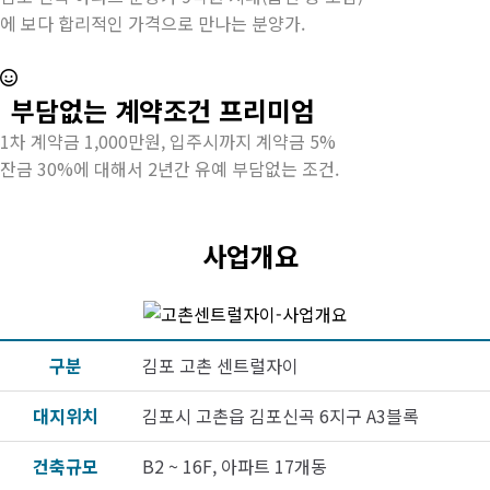
에
보다 합리적인 가격으로 만나는 분양가.
부담없는 계약조건 프리미엄
1차 계약금 1,000만원, 입주시까지 계약금 5%
잔금 30%에 대해서 2년간 유예 부담없는 조건.
사업개요
구분
김포 고촌 센트럴자이
대지위치
김포시 고촌읍 김포신곡 6지구 A3블록
건축규모
B2 ~ 16F, 아파트 17개동