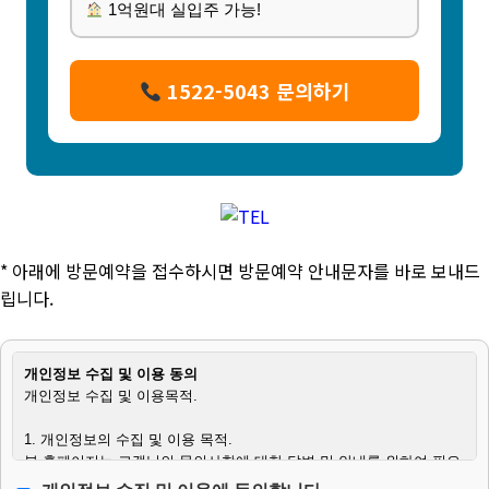
1억원대 실입주 가능!
1522-5043 문의하기
* 아래에 방문예약을 접수하시면 방문예약 안내문자를 바로 보내드
립니다.
개인정보 수집 및 이용 동의
개인정보 수집 및 이용목적.
1. 개인정보의 수집 및 이용 목적.
본 홈페이지는 고객님의 문의사항에 대한 답변 및 안내를 위하여 필요
한 최소한의 범위 내에서 개인정보를 수집하고 있습니다.