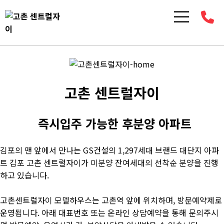
고촌 센트럴자이
즉시입주 가능한 후분양 아파트
김포의 맨 앞에서 만나는 GS건설의 1,297세대 브랜드 대단지 아파
트 김포 고촌 센트럴자이가 미분양 잔여세대의 선착순 분양을 진행
하고 있습니다.
고촌센트럴자이 모델하우스는 고촌역 앞에 위치하며, 방문예약제로
운영됩니다. 아래 대표번호 또는 온라인 상담예약을 통해 문의주시